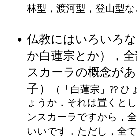
林型，渡河型，登山型な
仏教にはいろいろな
か白蓮宗とか），全
スカーラの概念があ
子）
（「白蓮宗」?? 
ょうか．それは置くとし
ンスカーラですから，
いいです．ただし，全