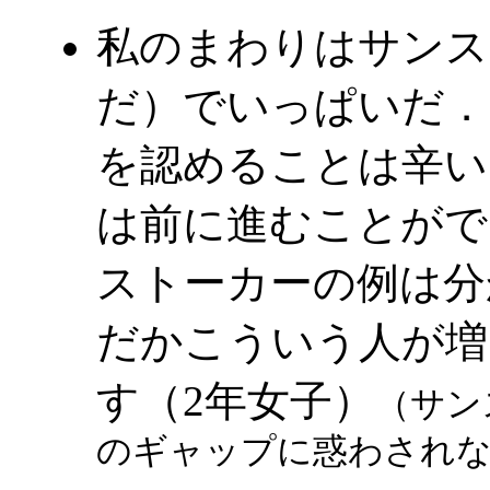
私のまわりはサンス
だ）でいっぱいだ．
を認めることは辛い
は前に進むことがで
ストーカーの例は分
だかこういう人が増
す（2年女子）
（サン
のギャップに惑わされ