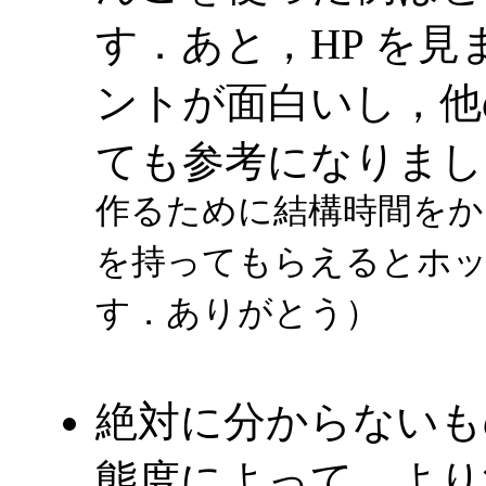
す．あと，HP を
ントが面白いし，他
ても参考になりまし
作るために結構時間をか
を持ってもらえるとホ
す．ありがとう）
絶対に分からないも
態度によって，より