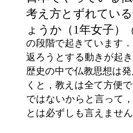
考え方とずれている
ょうか（1年女子）
の段階で起きています．
返ろうとする動きが起き
歴史の中で仏教思想は発
くと，教えは全て方便で
ではないからと言って
とは必ずしも言えませ