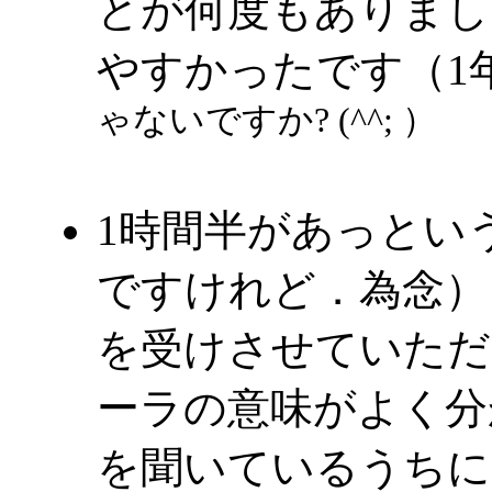
とが何度もありまし
やすかったです（1
ゃないですか? (^^; ）
1時間半があっとい
ですけれど．為念）
を受けさせていただ
ーラの意味がよく分
を聞いているうちに