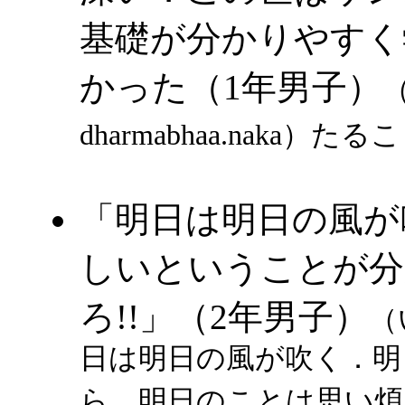
基礎が分かりやすく
かった（1年男子）
dharmabhaa.naka
）たるこ
「明日は明日の風が
しいということが分
ろ!!」（2年男子）
（
日は明日の風が吹く．明
ら，明日のことは思い煩