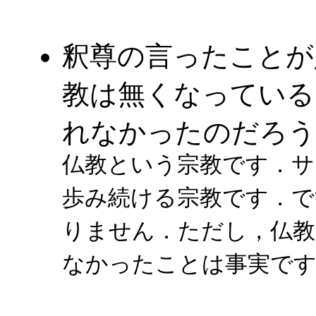
釈尊の言ったことが
教は無くなっている
れなかったのだろう
仏教という宗教です．サ
歩み続ける宗教です．で
りません．ただし，仏
なかったことは事実で