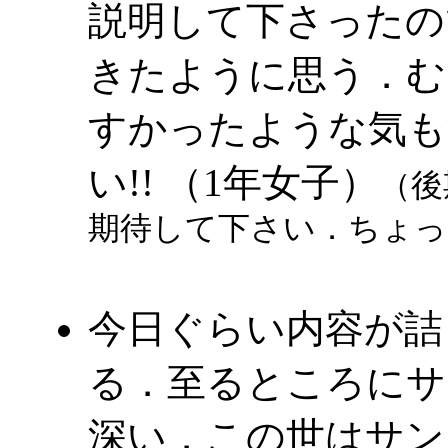
説明して下さったの
きたように思う．む
すかったような気も
い!! （1年女子）
（後
期待して下さい．ちょっ
今日ぐらい内容が詰
る．至るところにサ
深い．この世はサン