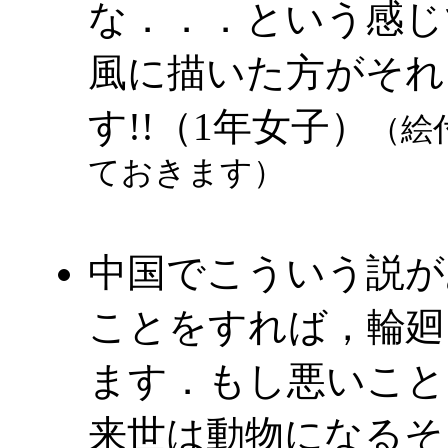
な．．．という感じ
風に描いた方がそれ
す!!（1年女子）
（絵
ておきます）
中国でこういう説が
ことをすれば，輪廻
ます．もし悪いこと
来世は動物になるそ