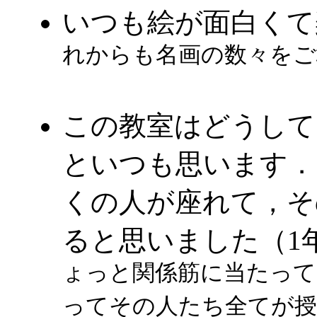
いつも絵が面白くて
れからも名画の数々をご
この教室はどうして
といつも思います．
くの人が座れて，そ
ると思いました（1
ょっと関係筋に当たって
ってその人たち全てが授