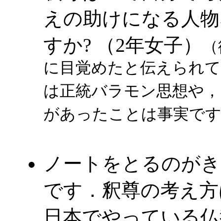
えの助けになる人物
すか? （2年女子）
（
に目覚めたと伝えられて
は正統バラモン思想や，
があったことは事実で
ノートをとるのがき
です．釈尊の考え方
日本でやっている仏