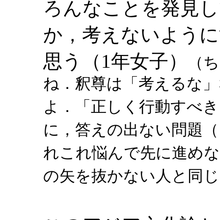
ろんなことを発見し
か，考えないように
思う（1年女子）
（ち
ね．釈尊は「考えるな」
よ．「正しく行動すべき
に，答えの出ない問題（
れこれ悩んで先に進めな
の矢を抜かない人と同じ