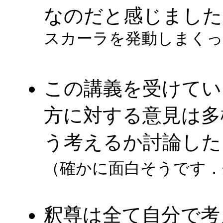
なのだと感じました
スカーラを発動しまく
この講義を受けてい
方に対する意見は多
う考えるか討論した
（確かに面白そうです．
釈尊は全て自分で考