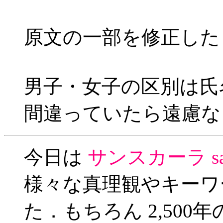
原文の一部を修正した
男子・女子の区別は氏
間違っていたら遠慮な
今日は
サンスカーラ
s
様々な真理観やキーワ
た．もちろん 2,50