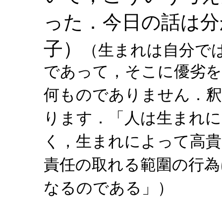
った．今日の話は分
子）
（生まれは自分で
であって，そこに優劣を
何ものでありません．
ります．「人は生まれ
く，生まれによって高貴
責任の取れる範圍の行為
なるのである」）