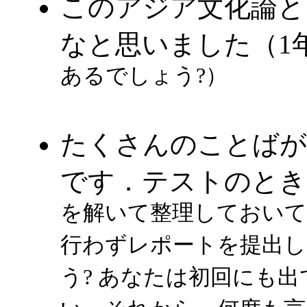
このアジア文化論と
なと思いました（1
あるでしょう?）
たくさんのことばが
です．テストのとき
を解いて整理しておいて
行わずレポートを提出し
う? あなたは初回にも