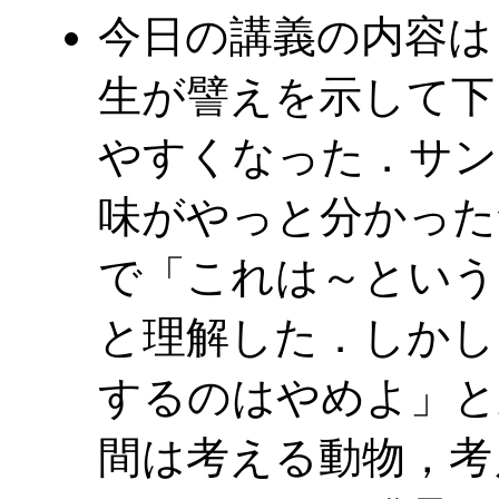
今日の講義の内容は
生が譬えを示して下
やすくなった．サン
味がやっと分かった
で「これは～という
と理解した．しかし
するのはやめよ」と
間は考える動物，考