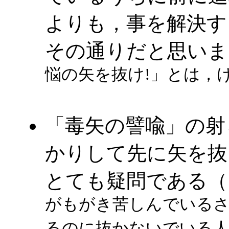
よりも，事を解決す
その通りだと思いま
悩の矢を抜け!」とは，
「毒矢の譬喩」の射
かりして先に矢を抜
とても疑問である（
がもがき苦しんでいる