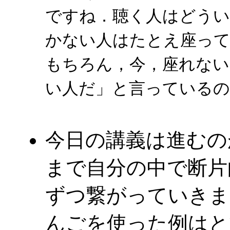
ですね．聴く人はどうい
かない人はたとえ座っ
もちろん，今，座れない
い人だ」と言っているの
今日の講義は進むの
まで自分の中で断片
ずつ繋がっていきま
んごを使った例はと