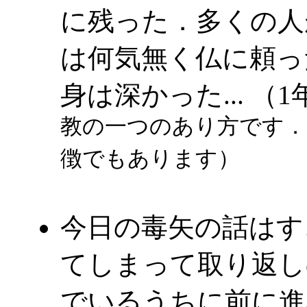
に残った．多くの人
は何気無く仏に頼っ
身は深かった... （
教の一つのあり方です．
徴でもあります）
今日の毒矢の話はす
てしまって取り返し
でいるうちに前に進