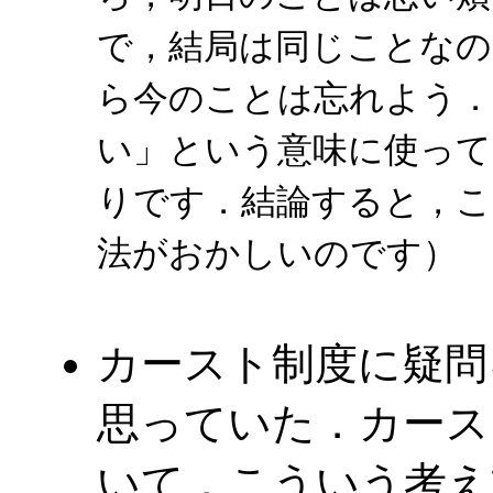
で，結局は同じことなの
ら今のことは忘れよう
い」という意味に使って
りです．結論すると，
法がおかしいのです）
カースト制度に疑問
思っていた．カース
いて，こういう考え