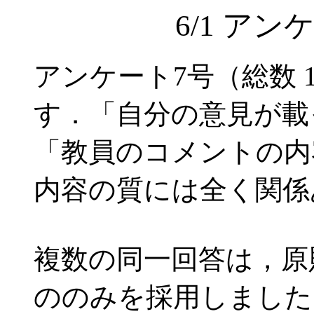
6/1 ア
アンケート7号（総数 
す．「自分の意見が載
「教員のコメントの内
内容の質には全く関係
複数の同一回答は，原
ののみを採用しました