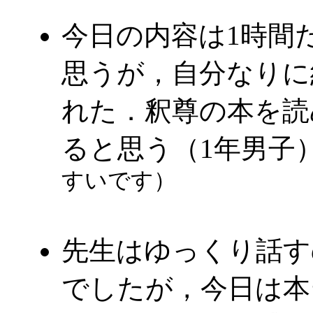
今日の内容は1時間
思うが，自分なりに
れた．釈尊の本を読
ると思う（1年男子
すいです）
先生はゆっくり話す
でしたが，今日は本